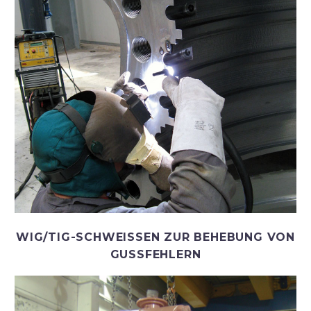
WIG/TIG-SCHWEISSEN ZUR BEHEBUNG VON
GUSSFEHLERN