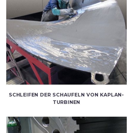
SCHLEIFEN DER SCHAUFELN VON KAPLAN-
TURBINEN