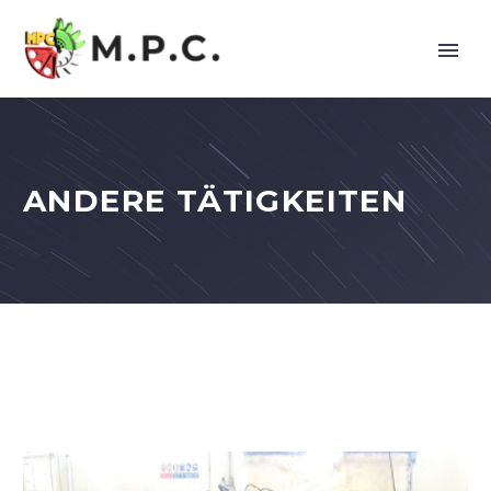
ANDERE TÄTIGKEITEN