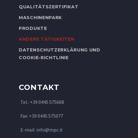
QUALITÄTSZERTIFIKAT
MASCHINENPARK
PRODUKTE
ANDERE TÄTIGKEITEN
DATENSCHUTZERKLÄRUNG UND
COOKIE-RICHTLINIE
CONTAKT
Tel.: +39 0445 575668
Fax: +39 0445 575077
E-mail: info@mpc.it