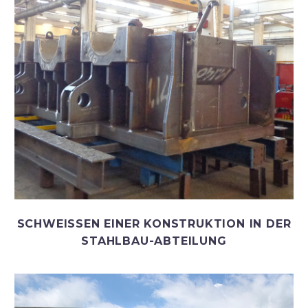
SCHWEISSEN EINER KONSTRUKTION IN DER
STAHLBAU-ABTEILUNG