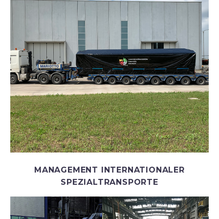
MANAGEMENT INTERNATIONALER
SPEZIALTRANSPORTE