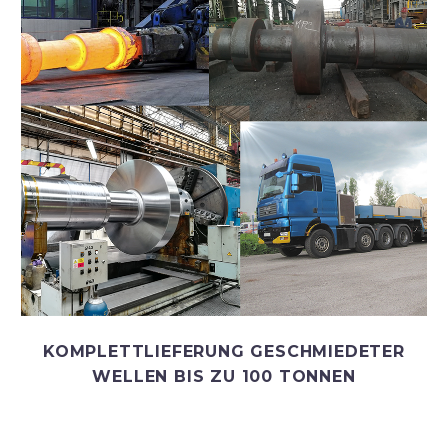
KOMPLETTLIEFERUNG GESCHMIEDETER
WELLEN BIS ZU 100 TONNEN