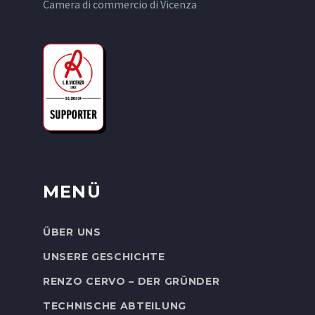
Camera di commercio di Vicenza
MENÜ
ÜBER UNS
UNSERE GESCHICHTE
RENZO CERVO – DER GRÜNDER
TECHNISCHE ABTEILUNG