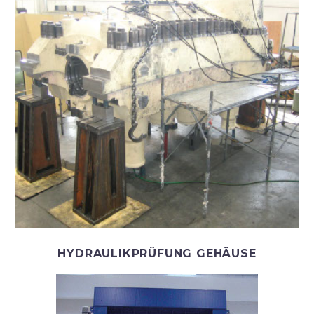
HYDRAULIKPRÜFUNG GEHÄUSE