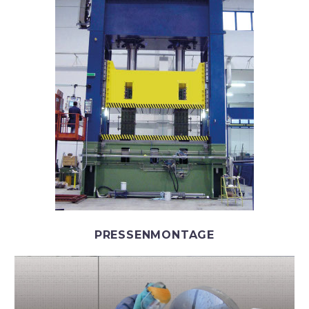
PRESSENMONTAGE